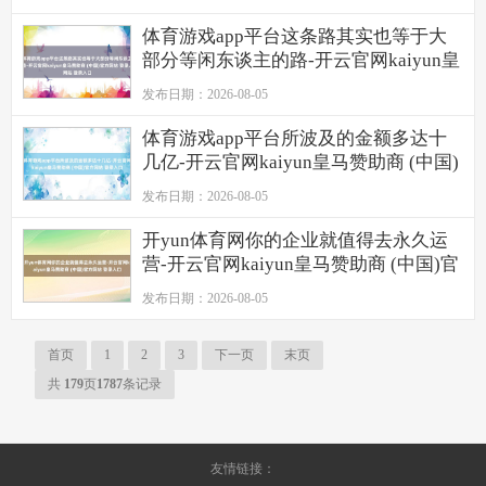
体育游戏app平台这条路其实也等于大
部分等闲东谈主的路-开云官网kaiyun皇
马赞助商 (中国)官方网站 登录入口
发布日期：2026-08-05
体育游戏app平台所波及的金额多达十
几亿-开云官网kaiyun皇马赞助商 (中国)
官方网站 登录入口
发布日期：2026-08-05
开yun体育网你的企业就值得去永久运
营-开云官网kaiyun皇马赞助商 (中国)官
方网站 登录入口
发布日期：2026-08-05
首页
1
2
3
下一页
末页
共
179
页
1787
条记录
友情链接：