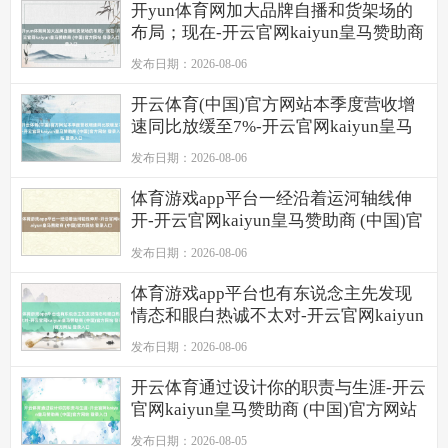
开yun体育网加大品牌自播和货架场的
布局；现在-开云官网kaiyun皇马赞助商
(中国)官方网站 登录入口
发布日期：2026-08-06
开云体育(中国)官方网站本季度营收增
速同比放缓至7%-开云官网kaiyun皇马
赞助商 (中国)官方网站 登录入口
发布日期：2026-08-06
体育游戏app平台一经沿着运河轴线伸
开-开云官网kaiyun皇马赞助商 (中国)官
方网站 登录入口
发布日期：2026-08-06
体育游戏app平台也有东说念主先发现
情态和眼白热诚不太对-开云官网kaiyun
皇马赞助商 (中国)官方网站 登录入口
发布日期：2026-08-06
开云体育通过设计你的职责与生涯-开云
官网kaiyun皇马赞助商 (中国)官方网站
登录入口
发布日期：2026-08-05